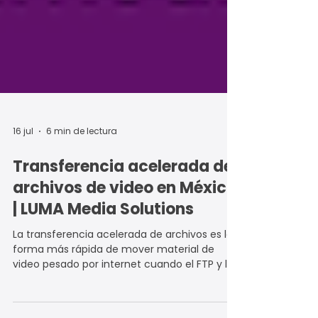
16 jul
6 min de lectura
Transferencia acelerada de
archivos de video en México
| LUMA Media Solutions
La transferencia acelerada de archivos es la
forma más rápida de mover material de
video pesado por internet cuando el FTP y los