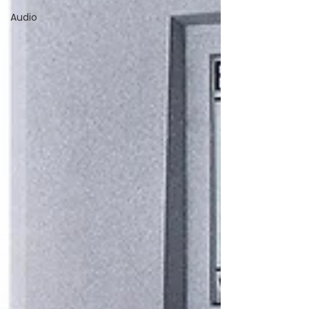
Audio