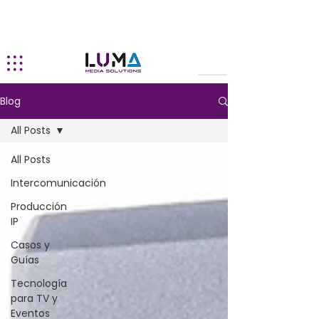
Blog
All Posts
All Posts
Intercomunicación
Producción
IP
Casos y
Guías
Tecnología
para TV y
Eventos