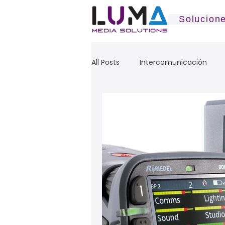
Solucion
All Posts
Intercomunicación