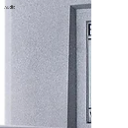
Audio