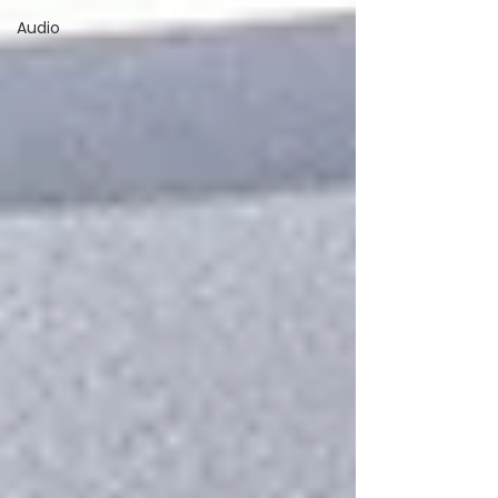
Audio