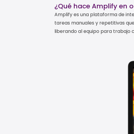
¿Qué hace Amplify en 
Amplify es una plataforma de intel
tareas manuales y repetitivas q
liberando al equipo para trabajo 