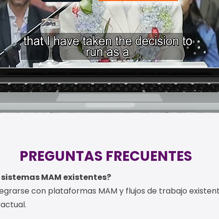
PREGUNTAS FRECUENTES
n sistemas MAM existentes?
ntegrarse con plataformas MAM y flujos de trabajo existe
actual.