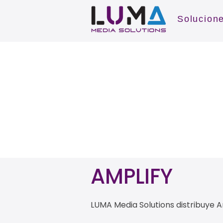
Solucion
AMPLIFY
LUMA Media Solutions distribuye A