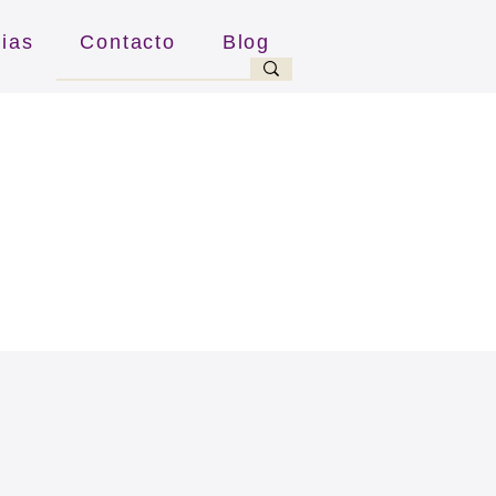
cias
Contacto
Blog