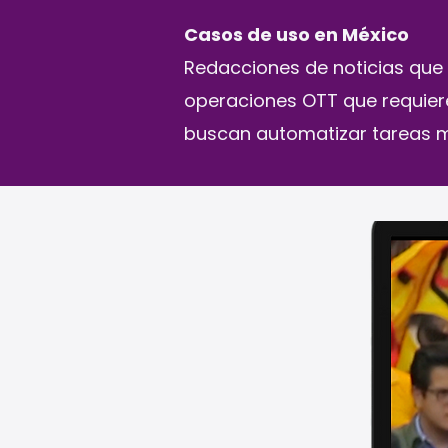
Casos de uso en México
Redacciones de noticias que
operaciones OTT que requier
buscan automatizar tareas ma