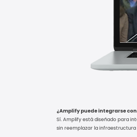
¿Amplify puede integrarse co
Sí. Amplify está diseñado para i
sin reemplazar la infraestructura 