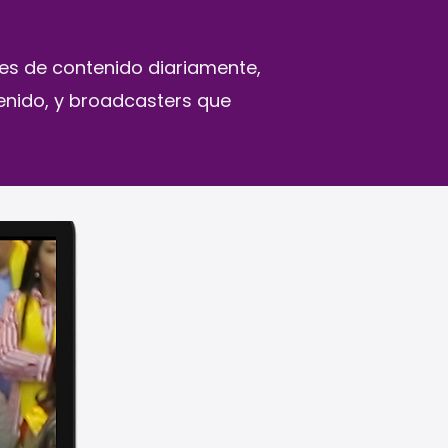
es de contenido diariamente,
enido, y broadcasters que