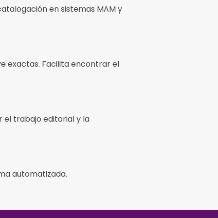
catalogación en sistemas MAM y
 exactas. Facilita encontrar el
 trabajo editorial y la
rma automatizada.