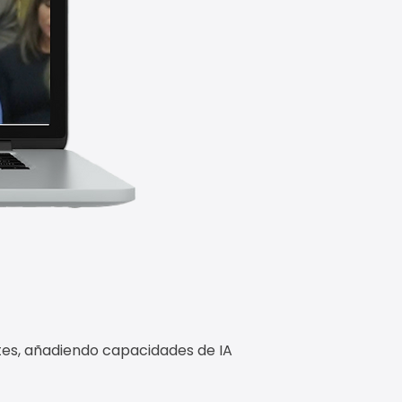
ntes, añadiendo capacidades de IA