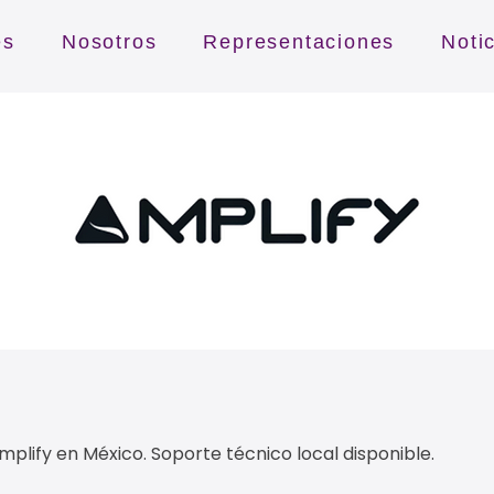
es
Nosotros
Representaciones
Noti
mplify en México. Soporte técnico local disponible.