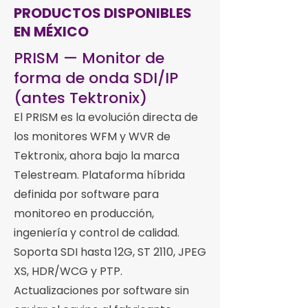
PRODUCTOS DISPONIBLES
EN MÉXICO
PRISM — Monitor de
forma de onda SDI/IP
(antes Tektronix)
El PRISM es la evolución directa de
los monitores WFM y WVR de
Tektronix, ahora bajo la marca
Telestream. Plataforma híbrida
definida por software para
monitoreo en producción,
ingeniería y control de calidad.
Soporta SDI hasta 12G, ST 2110, JPEG
XS, HDR/WCG y PTP.
Actualizaciones por software sin