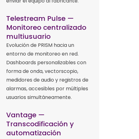
enviar el equipo al fabricante.
Telestream Pulse —
Monitoreo centralizado
multiusuario
Evolución de PRISM hacia un
entorno de monitoreo en red.
Dashboards personalizables con
forma de onda, vectorscopio,
medidores de audio y registros de
alarmas, accesibles por múltiples
usuarios simultáneamente.
Vantage —
Transcodificación y
automatización