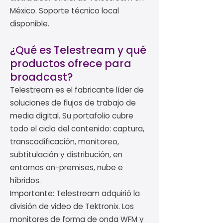
México. Soporte técnico local
disponible.
¿Qué es Telestream y qué
productos ofrece para
broadcast?
Telestream es el fabricante líder de
soluciones de flujos de trabajo de
media digital. Su portafolio cubre
todo el ciclo del contenido: captura,
transcodificación, monitoreo,
subtitulación y distribución, en
entornos on-premises, nube e
híbridos.
Importante: Telestream adquirió la
división de video de Tektronix. Los
monitores de forma de onda WFM y