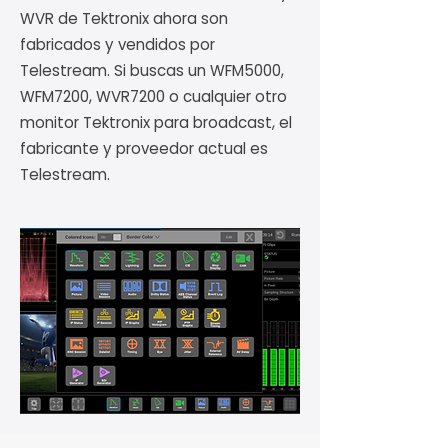
WVR de Tektronix ahora son
fabricados y vendidos por
Telestream. Si buscas un WFM5000,
WFM7200, WVR7200 o cualquier otro
monitor Tektronix para broadcast, el
fabricante y proveedor actual es
Telestream.