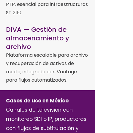
PTP, esencial para infraestructuras
ST 2110.
DIVA — Gestión de
almacenamiento y
archivo
Plataforma escalable para archivo
y recuperación de activos de
media, integrada con Vantage
para flujos automatizados.
Casos de uso en México
Canales de televisión con
monitoreo SDI o IP, productoras
con flujos de subtitulación y