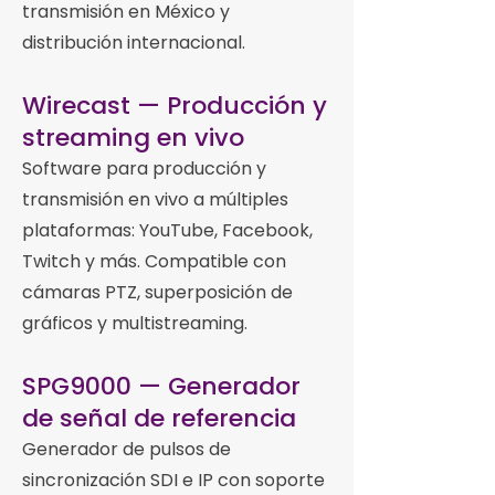
transmisión en México y
distribución internacional.
Wirecast — Producción y
streaming en vivo
Software para producción y
transmisión en vivo a múltiples
plataformas: YouTube, Facebook,
Twitch y más. Compatible con
cámaras PTZ, superposición de
gráficos y multistreaming.
SPG9000 — Generador
de señal de referencia
Generador de pulsos de
sincronización SDI e IP con soporte