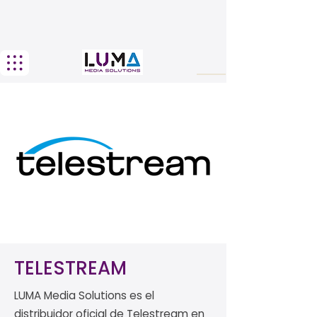
TELESTREAM
LUMA Media Solutions es el
distribuidor oficial de Telestream en