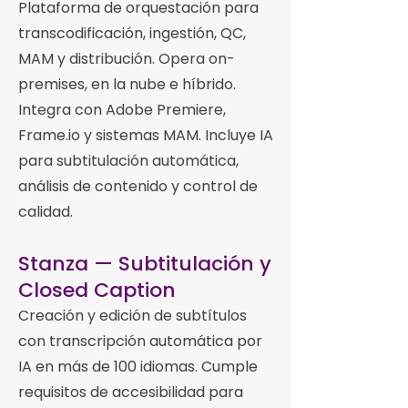
Plataforma de orquestación para
transcodificación, ingestión, QC,
MAM y distribución. Opera on-
premises, en la nube e híbrido.
Integra con Adobe Premiere,
Frame.io y sistemas MAM. Incluye IA
para subtitulación automática,
análisis de contenido y control de
calidad.
Stanza — Subtitulación y
Closed Caption
Creación y edición de subtítulos
con transcripción automática por
IA en más de 100 idiomas. Cumple
requisitos de accesibilidad para