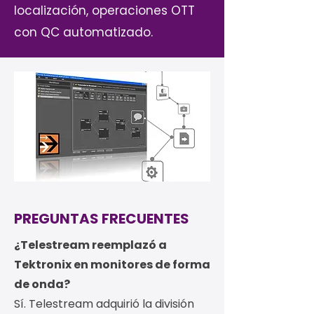
localización, operaciones OTT
con QC automatizado.
PREGUNTAS FRECUENTES
¿Telestream reemplazó a
Tektronix en monitores de forma
de onda?
Sí. Telestream adquirió la división