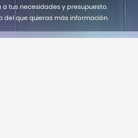
a a tus necesidades y presupuesto.
to del que quieras más información.