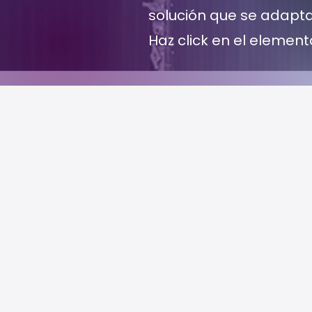
solución que se adapt
Haz click en el elemen